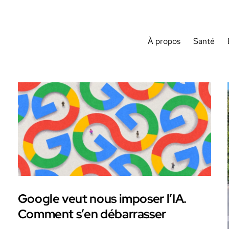
À propos
Santé
Google veut nous imposer l’IA.
e
Comment s’en débarrasser