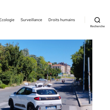
Ecologie
Surveillance
Droits humains
Recherche