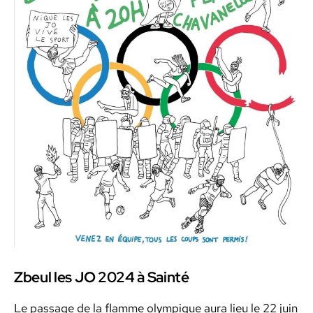
Zbeul les JO 2024 à Sainté
Le pas­sage de la flamme olympique aura lieu le 22 juin