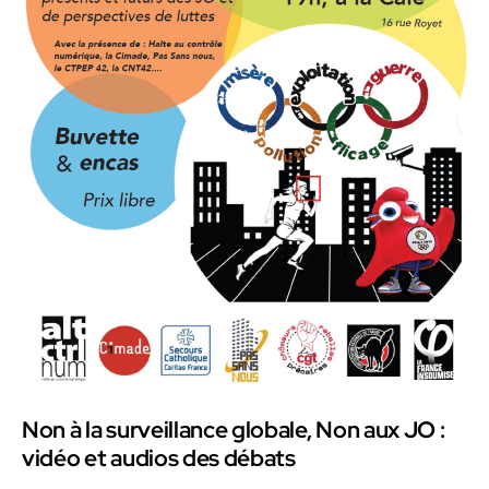
Non à la surveillance globale, Non aux JO :
vidéo et audios des débats