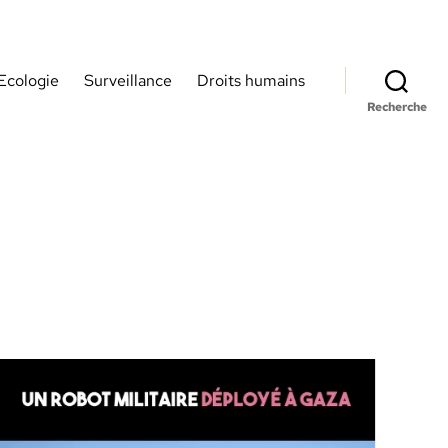
Ecologie
Surveillance
Droits humains
Recherche