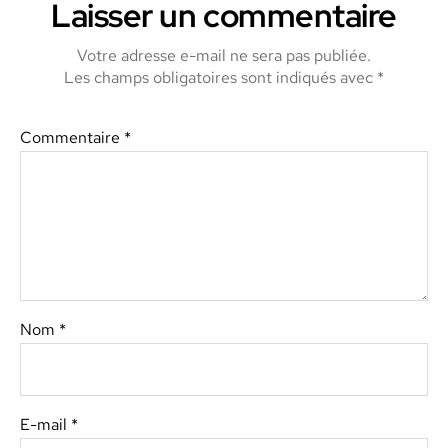
Laisser un commentaire
Votre adresse e-mail ne sera pas publiée.
Les champs obligatoires sont indiqués avec
*
Commentaire
*
Nom
*
E-mail
*