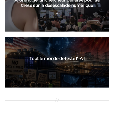
thèse sur la désescalade numérique
←
Tout le monde déteste l’IA !
→