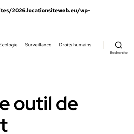
tes/2026.locationsiteweb.eu/wp-
Ecologie
Surveillance
Droits humains
Recherche
e outil de
t