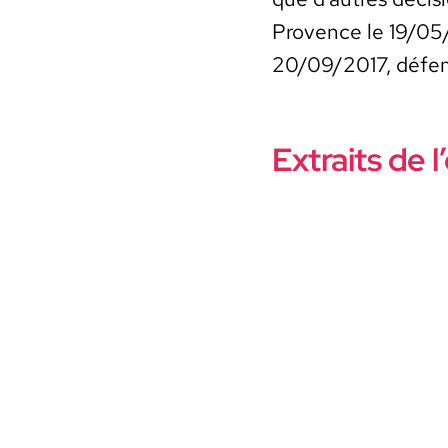
Provence le 19/05/
20/09/2017, défen
Extraits de 