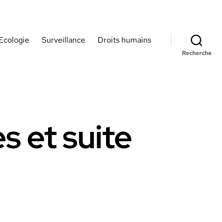
Ecologie
Surveillance
Droits humains
Recherche
s et suite