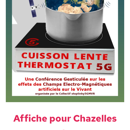
Affiche pour Chazelles