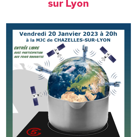
sur Lyon