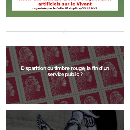
Disparition du timbre rouge, la fin d’un
service public ?
←