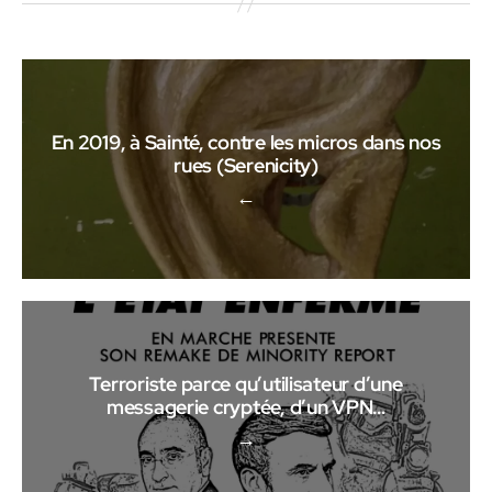
En 2019, à Sainté, contre les micros dans nos
rues (Serenicity)
←
Terroriste parce qu’utilisateur d’une
messagerie cryptée, d’un VPN…
→