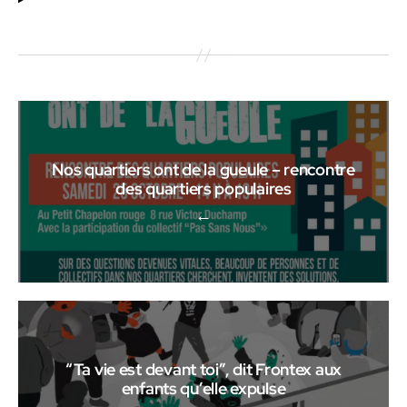
Nos quartiers ont de la gueule – rencontre
des quartiers populaires
←
“Ta vie est devant toi”, dit Frontex aux
enfants qu’elle expulse