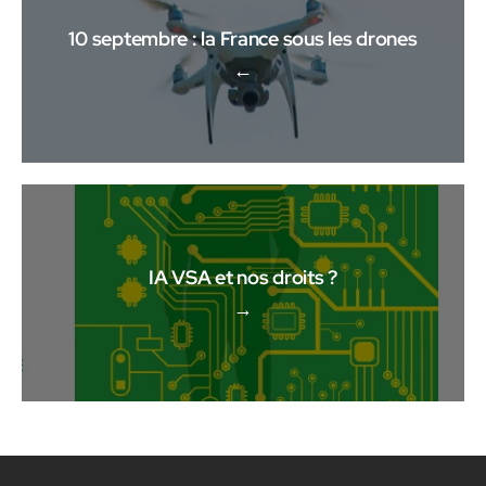
10 septembre : la France sous les drones
←
IA VSA et nos droits ?
→