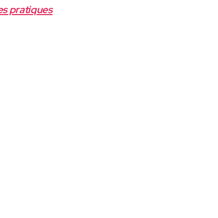
s pratiques